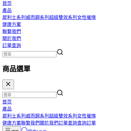
首页
產品
犀利士系列
威而鋼系列
超級雙效系列
女性催情
健康方案
聯繫我們
關於我們
訂單查詢
商品選單
首页
產品
犀利士系列
威而鋼系列
超級雙效系列
女性催情
健康方案
聯繫我們
關於我們
訂單查詢
查詢訂單