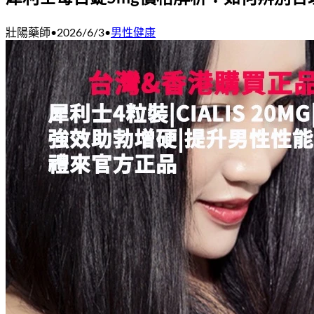
壯陽藥師
•
2026/6/3
•
男性健康