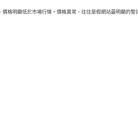
、價格明顯低於市場行情。價格異常，往往是假網站最明顯的警