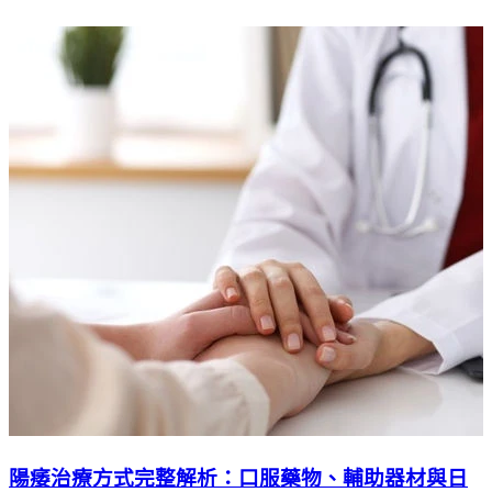
陽痿治療方式完整解析：口服藥物、輔助器材與日