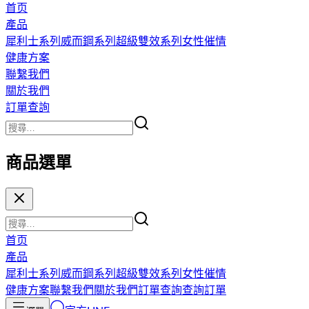
首页
產品
犀利士系列
威而鋼系列
超級雙效系列
女性催情
健康方案
聯繫我們
關於我們
訂單查詢
商品選單
首页
產品
犀利士系列
威而鋼系列
超級雙效系列
女性催情
健康方案
聯繫我們
關於我們
訂單查詢
查詢訂單