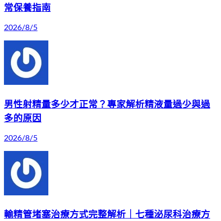
常保養指南
2026/8/5
男性射精量多少才正常？專家解析精液量過少與過
多的原因
2026/8/5
輸精管堵塞治療方式完整解析｜七種泌尿科治療方