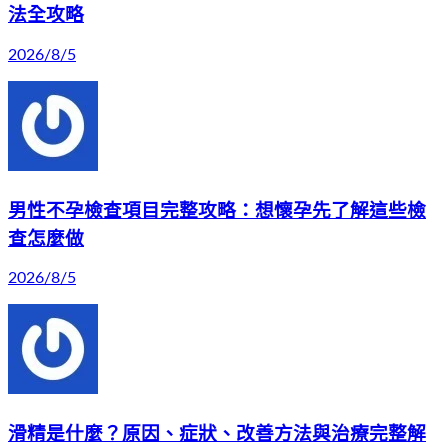
法全攻略
2026/8/5
男性不孕檢查項目完整攻略：想懷孕先了解這些檢
查怎麼做
2026/8/5
滑精是什麼？原因、症狀、改善方法與治療完整解